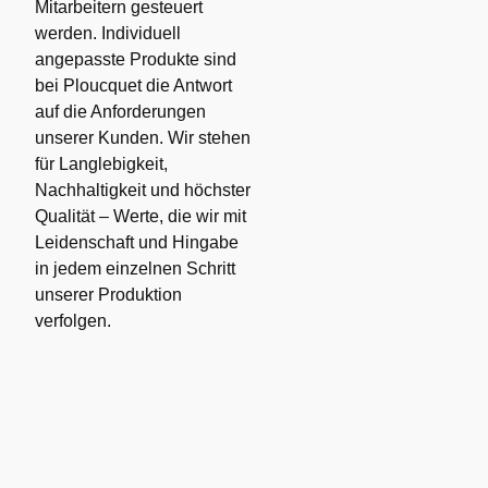
Mitarbeitern gesteuert
werden. Individuell
angepasste Produkte sind
bei Ploucquet die Antwort
auf die Anforderungen
unserer Kunden. Wir stehen
für Langlebigkeit,
Nachhaltigkeit und höchster
Qualität – Werte, die wir mit
Leidenschaft und Hingabe
in jedem einzelnen Schritt
unserer Produktion
verfolgen.