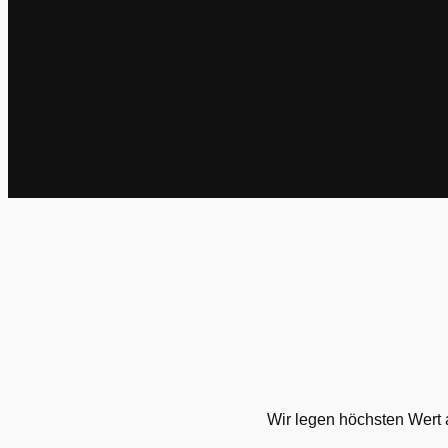
Wir legen höchsten Wert