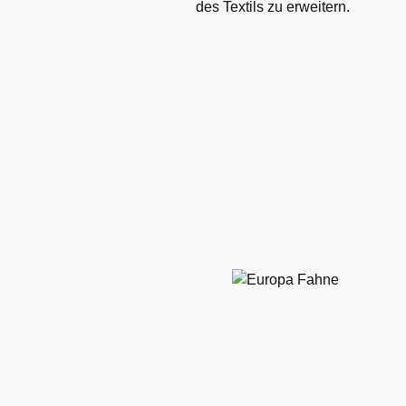
des Textils zu erweitern.