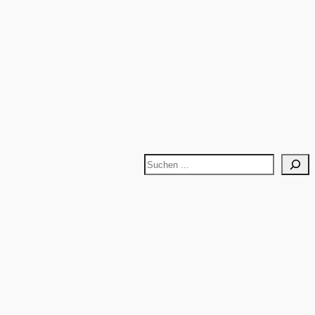
Suchen