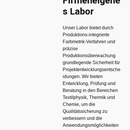
Firmeneigene
s Labor
Unser Labor bietet durch
Produktions-integrierte
Farbmetrik-Verfahren und
präzise
Produktionsüberwachung
grundlegende Sicherheit für
Projektentwicklungsentsche
idungen. Wir bieten
Entwicklung, Prüfung und
Beratung in den Bereichen
Textilphysik, Thermik und
Chemie, um die
Qualitätssicherung zu
verbessern und die
Anwendungsmöglichkeiten