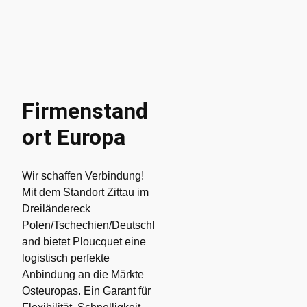
Firmenstand
ort Europa
Wir schaffen Verbindung!
Mit dem Standort Zittau im
Dreiländereck
Polen/Tschechien/Deutschl
and bietet Ploucquet eine
logistisch perfekte
Anbindung an die Märkte
Osteuropas. Ein Garant für