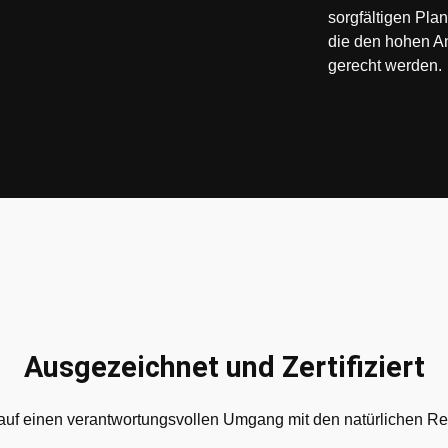
sorgfältigen Pl
die den hohen A
gerecht werden.
Ausgezeichnet und Zertifiziert
 auf einen verantwortungsvollen Umgang mit den natürlichen R