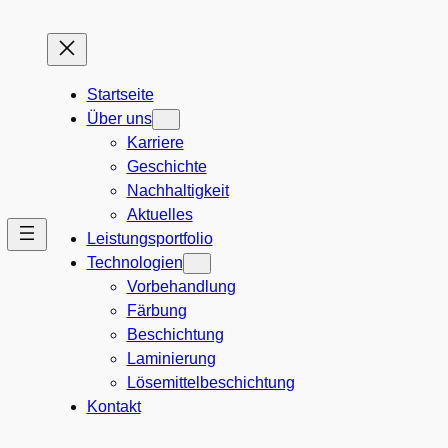
Startseite
Über uns
Karriere
Geschichte
Nachhaltigkeit
Aktuelles
Leistungsportfolio
Technologien
Vorbehandlung
Färbung
Beschichtung
Laminierung
Lösemittelbeschichtung
Kontakt