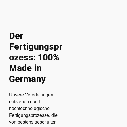
Der
Fertigungspr
ozess: 100%
Made in
Germany
Unsere Veredelungen
entstehen durch
hochtechnologische
Fertigungsprozesse, die
von bestens geschulten