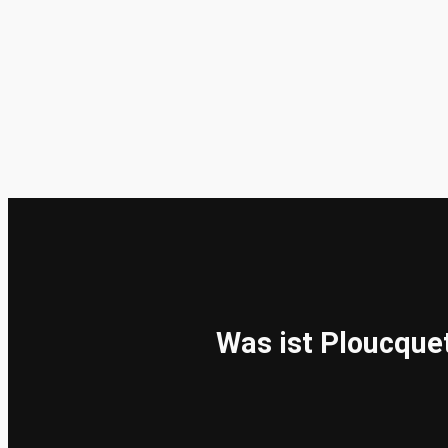
Was ist Ploucque